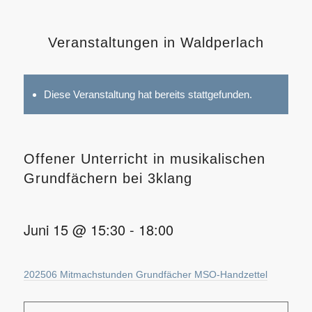
Veranstaltungen in Waldperlach
Diese Veranstaltung hat bereits stattgefunden.
Offener Unterricht in musikalischen
Grundfächern bei 3klang
Juni 15 @ 15:30
-
18:00
202506 Mitmachstunden Grundfächer MSO-Handzettel