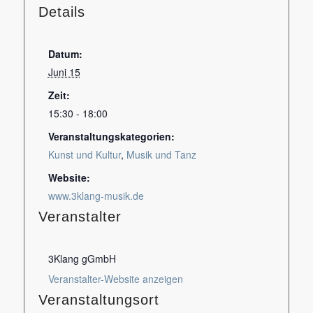
Details
Datum:
Juni 15
Zeit:
15:30 - 18:00
Veranstaltungskategorien:
Kunst und Kultur
,
Musik und Tanz
Website:
www.3klang-musik.de
Veranstalter
3Klang gGmbH
Veranstalter-Website anzeigen
Veranstaltungsort