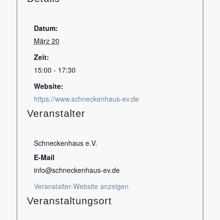
Datum:
März 20
Zeit:
15:00 - 17:30
Website:
https://www.schneckenhaus-ev.de
Veranstalter
Schneckenhaus e.V.
E-Mail
info@schneckenhaus-ev.de
Veranstalter-Website anzeigen
Veranstaltungsort