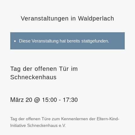
Veranstaltungen in Waldperlach
Diese Veranstaltung hat bereits stattgefunden.
Tag der offenen Tür im
Schneckenhaus
März 20 @ 15:00
-
17:30
Tag der offenen Türe zum Kennenlernen der Eltern-Kind-
Initiative Schneckenhaus e.V.