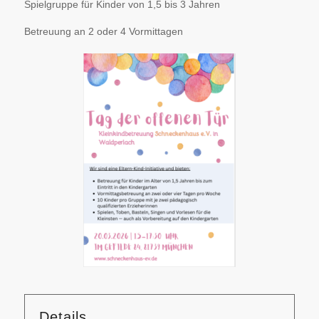
Spielgruppe für Kinder von 1,5 bis 3 Jahren
Betreuung an 2 oder 4 Vormittagen
Details